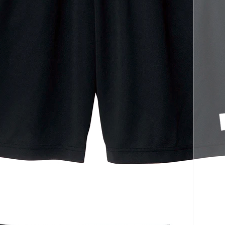
코 라이프 