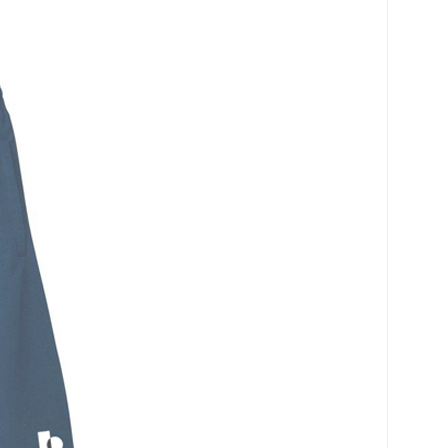
로 페이
PAYCO 바로구매