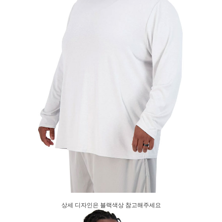
상세 디자인은 블랙색상 참고해주세요