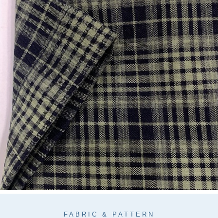
FABRIC & PATTERN