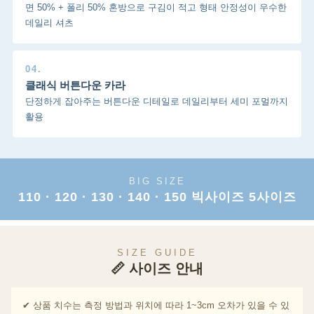
면 50% + 폴리 50% 혼방으로 구김이 적고 형태 안정성이 우수한
데일리 셔츠
04.
클래식 버튼다운 카라
단정하게 잡아주는 버튼다운 디테일로 데일리부터 세미 포멀까지
활용
BIG SIZE
110 · 120 · 130 · 140 · 150 빅사이즈 5사이즈
SIZE GUIDE
📏 사이즈 안내
✔ 상품 치수는 측정 방법과 위치에 따라 1~3cm 오차가 있을 수 있