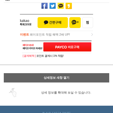
이벤트
페이포인트 적립 혜택 2배 UP!
이벤트
페이포인트 적립 혜택 2배 UP!
[ 결제혜택 ]
포인트 결제시 1% 적립!
상세정보 새창 열기
상세 정보를 확대해 보실 수 있습니다.