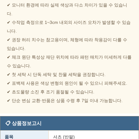
✔ 모니터 환경에 따라 실제 색상과 다소 차이가 있을 수 있습니
다.
✔ 수작업 측정으로 1~3cm 내외의 사이즈 오차가 발생할 수 있습
니다.
✔ 권장 허리 치수는 참고용이며, 체형에 따라 착용감이 다를 수
있습니다.
✔ 체크 원단 특성상 재단 위치에 따라 패턴 매치가 미세하게 다를
수 있습니다.
✔ 첫 세탁 시 단독 세탁 및 찬물 세탁을 권장합니다.
✔ 표백제 사용은 색상 변형의 원인이 될 수 있으니 피해주세요.
✔ 초도물량 소진 후 조기 품절될 수 있습니다.
✔ 단순 변심 교환·반품은 상품 수령 후 7일 이내 가능합니다.
📋 상품정보고시
품목
셔츠 (반팔)