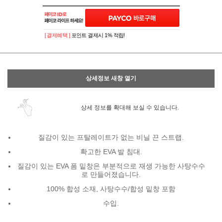
이벤트
페이포인트 적립 혜택 2배 UP!
[ 결제혜택 ]
포인트 결제시 1% 적립!
상세정보 새창 열기
상세 정보를 확대해 보실 수 있습니다.
질감이 있는 프탈레이트가 없는 비닐 끈 스트랩.
확고한 EVA 발 침대.
질감이 있는 EVA 폼 밑창은 부분적으로 재생 가능한 사탕수수
로 만들어졌습니다.
100% 합성 소재, 사탕수수/합성 밑창 포함
수입.