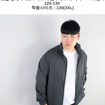
125-130
착용사이즈 : 130(3XL)