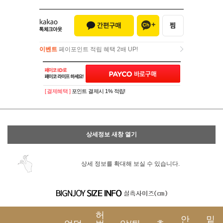
이벤트
페이포인트 적립 혜택 2배 UP!
이벤트
페이포인트 적립 혜택 2배 UP!
[ 결제혜택 ]
포인트 결제시 1% 적립!
상세정보 새창 열기
상세 정보를 확대해 보실 수 있습니다.
허
안
밑