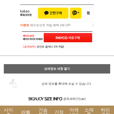
이벤트
페이포인트 적립 혜택 2배 UP!
이벤트
페이포인트 적립 혜택 2배 UP!
[ 결제혜택 ]
포인트 결제시 1% 적립!
상세정보 새창 열기
상세 정보를 확대해 보실 수 있습니다.
사이
가슴
어깨
소매
허리
라벨
기장