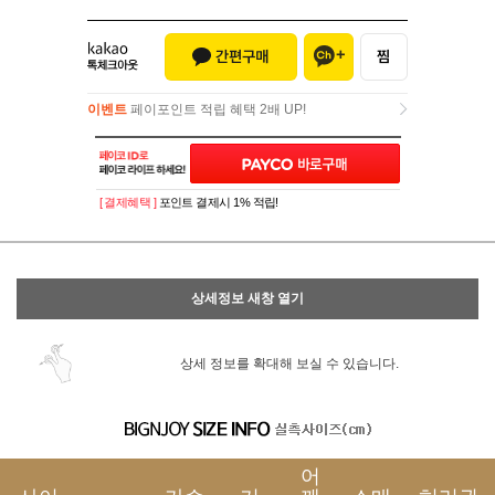
이벤트
페이포인트 적립 혜택 2배 UP!
이벤트
페이포인트 적립 혜택 2배 UP!
[ 결제혜택 ]
포인트 결제시 1% 적립!
상세정보 새창 열기
상세 정보를 확대해 보실 수 있습니다.
어