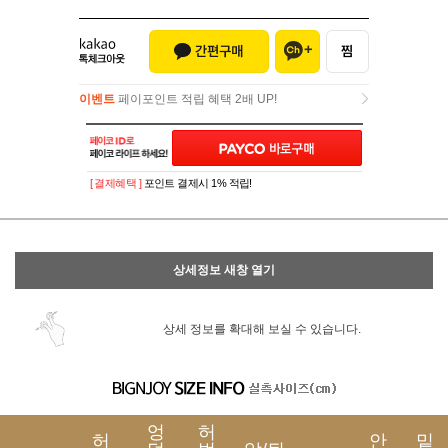
이벤트
페이포인트 적립 혜택 2배 UP!
이벤트
페이포인트 적립 혜택 2배 UP!
[ 결제혜택 ]
포인트 결제시 1% 적립!
상세정보 새창 열기
상세 정보를 확대해 보실 수 있습니다.
엉
허
허
안
밑