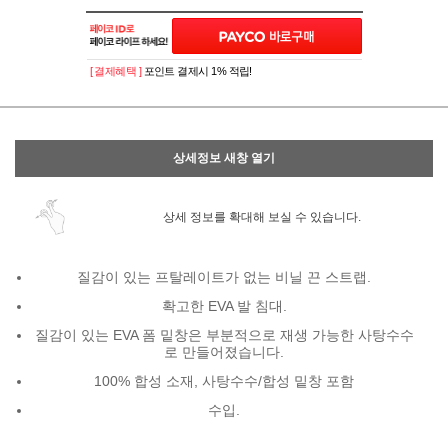
이벤트
페이포인트 적립 혜택 2배 UP!
[ 결제혜택 ]
포인트 결제시 1% 적립!
상세정보 새창 열기
상세 정보를 확대해 보실 수 있습니다.
질감이 있는 프탈레이트가 없는 비닐 끈 스트랩.
확고한 EVA 발 침대.
질감이 있는 EVA 폼 밑창은 부분적으로 재생 가능한 사탕수수
로 만들어졌습니다.
100% 합성 소재, 사탕수수/합성 밑창 포함
수입.