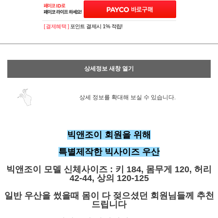
[ 결제혜택 ]
포인트 결제시 1% 적립!
상세정보 새창 열기
상세 정보를 확대해 보실 수 있습니다.
빅앤조이 회원을 위해
특별제작한 빅사이즈 우산
빅앤조이 모델 신체사이즈 : 키 184, 몸무게 120, 허리
42-44, 상의 120-125
일반 우산을 썼을때 몸이 다 젖으셨던 회원님들께 추천
드립니다