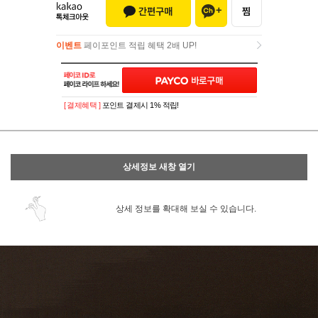
이벤트
페이포인트 적립 혜택 2배 UP!
이벤트
페이포인트 적립 혜택 2배 UP!
[ 결제혜택 ]
포인트 결제시 1% 적립!
상세정보 새창 열기
상세 정보를 확대해 보실 수 있습니다.