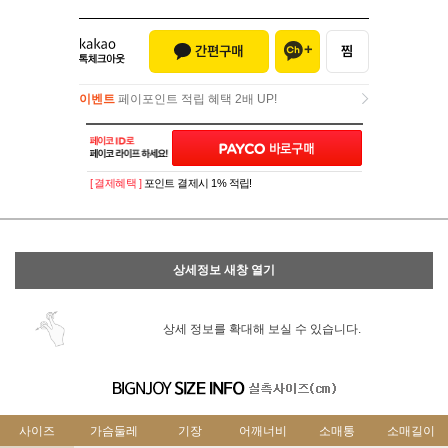
이벤트
페이포인트 적립 혜택 2배 UP!
이벤트
페이포인트 적립 혜택 2배 UP!
[ 결제혜택 ]
포인트 결제시 1% 적립!
상세정보 새창 열기
상세 정보를 확대해 보실 수 있습니다.
사이즈
가슴둘레
기장
어깨너비
소매통
소매길이