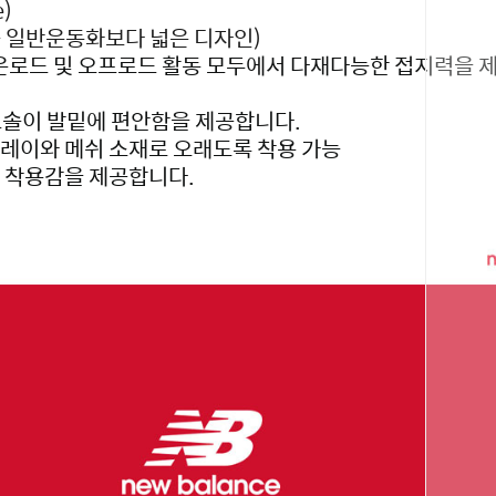
)
볼 일반운동화보다 넓은 디자인)
 온로드 및 오프로드 활동 모두에서 다재다능한 접지력을 
미드솔이 발밑에 편안함을 제공합니다.
레이와 메쉬 소재로 오래도록 착용 가능
 착용감을 제공합니다.