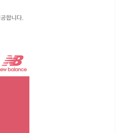
제공합니다.