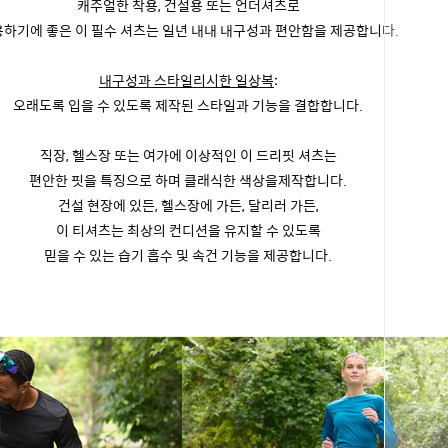
캐주얼한 착용, 건설용 또는 언더셔츠로
하기에 좋은 이 필수 셔츠는 일년 내내 내구성과 편안함을 제공합니다.
내구성과 스타일리시한 일상복
:
오래도록 입을 수 있도록 제작된 스타일과 기능을 결합합니다.
직장, 헬스장 또는 여가에 이상적인 이 드리핏 셔츠는
편안한 핏을 특징으로 하며 클래식한 색상을제작합니다.
건설 현장에 있든, 헬스장에 가든, 달리러 가든,
이 티셔츠는 최상의 컨디션을 유지할 수 있도록
믿을 수 있는 습기 흡수 및 속건 기능을 제공합니다.