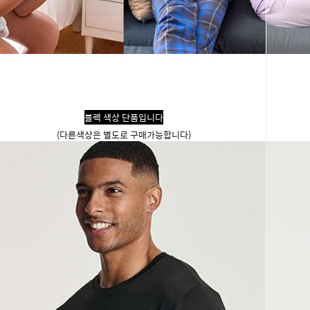
블랙 색상 단품입니다
(다른색상은 별도로 구매가능합니다)