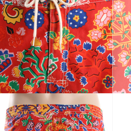
코 라이프 