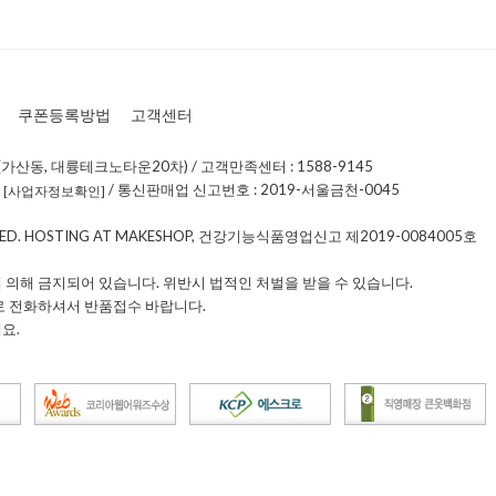
쿠폰등록방법
고객센터
가산동, 대륭테크노타운20차) / 고객만족센터 : 1588-9145
0
/ 통신판매업 신고번호 : 2019-서울금천-0045
[사업자정보확인]
RVED. HOSTING AT MAKESHOP, 건강기능식품영업신고 제2019-0084005호
 의해 금지되어 있습니다. 위반시 법적인 처벌을 받을 수 있습니다.
로 전화하셔서 반품접수 바랍니다.
요.