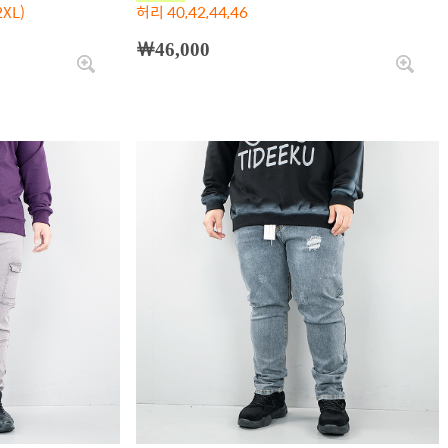
XL)
허리 40,42,44,46
￦46,000